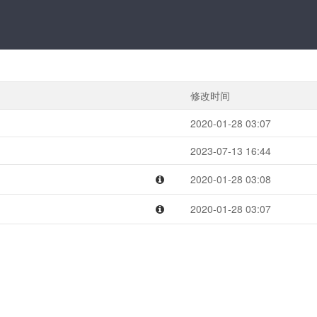
修改时间
2020-01-28 03:07
2023-07-13 16:44
2020-01-28 03:08
2020-01-28 03:07